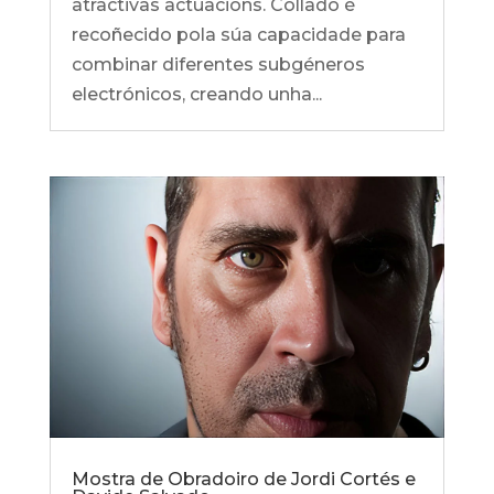
atractivas actuacións. Collado é
recoñecido pola súa capacidade para
combinar diferentes subgéneros
electrónicos, creando unha...
Mostra de Obradoiro de Jordi Cortés e