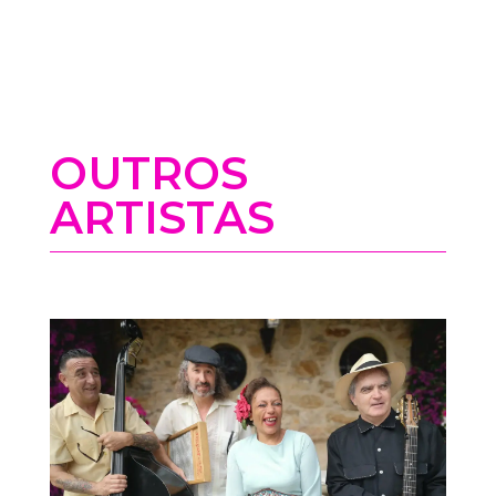
OUTROS
ARTISTAS