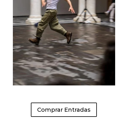
Comprar Entradas