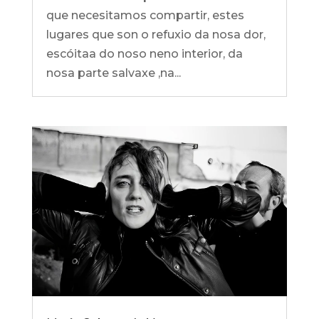
que necesitamos compartir, estes
lugares que son o refuxio da nosa dor,
escóitaa do noso neno interior, da
nosa parte salvaxe ,na...