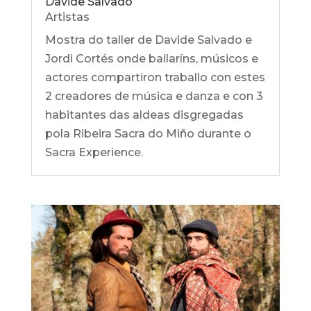
Davide Salvado
Artistas
Mostra do taller de Davide Salvado e
Jordi Cortés onde bailaríns, músicos e
actores compartiron traballo con estes
2 creadores de música e danza e con 3
habitantes das aldeas disgregadas
pola Ribeira Sacra do Miño durante o
Sacra Experience.