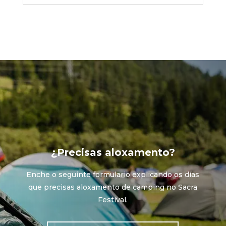
¿Precisas aloxamento?
Enche o seguinte formulario explicando os días
que precisas aloxamento de camping no Sacra
Festival.