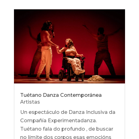
Tuétano Danza Contemporánea
Artistas
Un espectáculo de Danza Inclusiva da
Compañía Experimentadanza.
Tuétano fala do profundo , de buscar
no límite dos corpos esas emocións