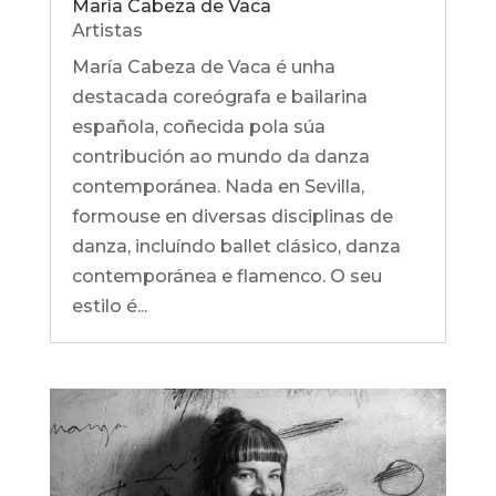
María Cabeza de Vaca
Artistas
María Cabeza de Vaca é unha
destacada coreógrafa e bailarina
española, coñecida pola súa
contribución ao mundo da danza
contemporánea. Nada en Sevilla,
formouse en diversas disciplinas de
danza, incluíndo ballet clásico, danza
contemporánea e flamenco. O seu
estilo é...