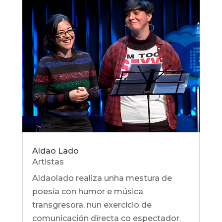
Aldao Lado
Artistas
Aldaolado realiza unha mestura de
poesía con humor e música
transgresora, nun exercicio de
comunicación directa co espectador.