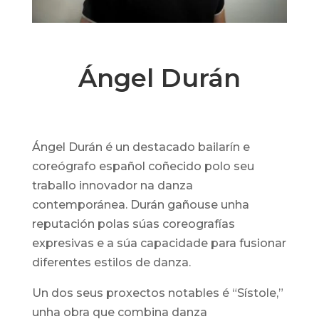
Ángel Durán
Ángel Durán é un destacado bailarín e
coreógrafo español coñecido polo seu
traballo innovador na danza
contemporánea. Durán gañouse unha
reputación polas súas coreografías
expresivas e a súa capacidade para fusionar
diferentes estilos de danza.
Un dos seus proxectos notables é “Sístole,”
unha obra que combina danza