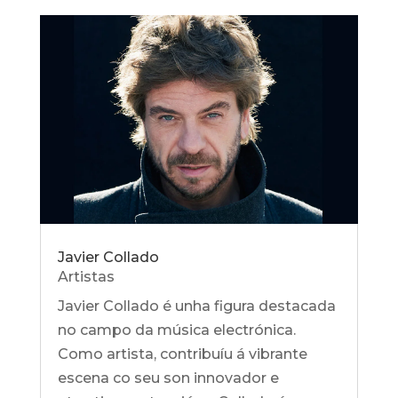
Javier Collado
Artistas
Javier Collado é unha figura destacada
no campo da música electrónica.
Como artista, contribuíu á vibrante
escena co seu son innovador e