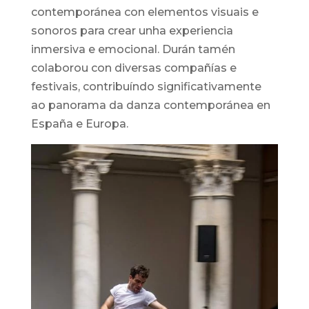
contemporánea con elementos visuais e
sonoros para crear unha experiencia
inmersiva e emocional. Durán tamén
colaborou con diversas compañías e
festivais, contribuíndo significativamente
ao panorama da danza contemporánea en
España e Europa.