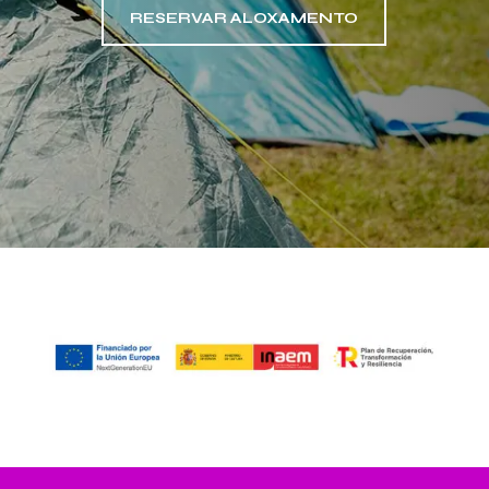
RESERVAR ALOXAMENTO