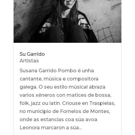
Su Garrido
Artistas
Susana Garrido Pombo é unha
cantante, música e compositora
galega. O seu estilo músical abraza
varios xéneros con matices de bossa,
folk, jazz ou latin. Criouse en Traspielas,
no municipio de Fornelos de Montes,
onde as estancias coa súa avoa
Leonora marcaron a súa...