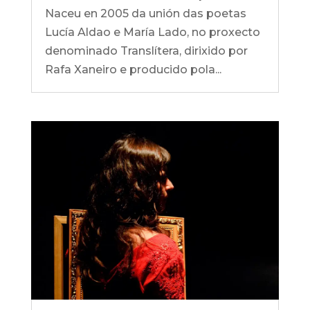
Naceu en 2005 da unión das poetas
Lucía Aldao e María Lado, no proxecto
denominado Translítera, dirixido por
Rafa Xaneiro e producido pola...