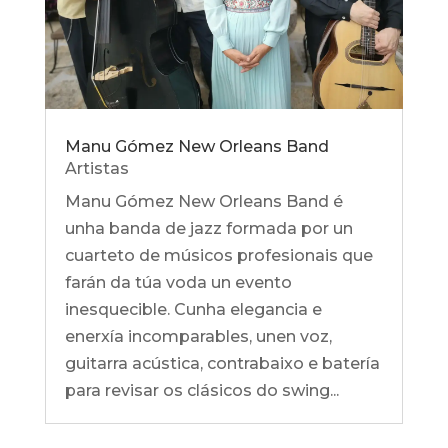
Manu Gómez New Orleans Band
Artistas
Manu Gómez New Orleans Band é
unha banda de jazz formada por un
cuarteto de músicos profesionais que
farán da túa voda un evento
inesquecible. Cunha elegancia e
enerxía incomparables, unen voz,
guitarra acústica, contrabaixo e batería
para revisar os clásicos do swing...