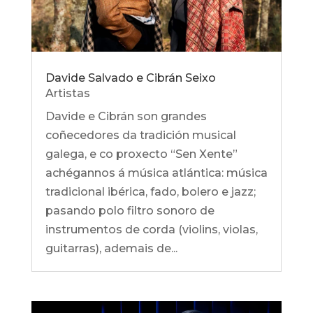
Davide Salvado e Cibrán Seixo
Artistas
Davide e Cibrán son grandes
coñecedores da tradición musical
galega, e co proxecto “Sen Xente”
achégannos á música atlántica: música
tradicional ibérica, fado, bolero e jazz;
pasando polo filtro sonoro de
instrumentos de corda (violins, violas,
guitarras), ademais de...