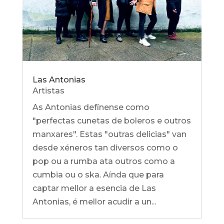
Las Antonias
Artistas
As Antonias defínense como
"perfectas cunetas de boleros e outros
manxares". Estas "outras delicias" van
desde xéneros tan diversos como o
pop ou a rumba ata outros como a
cumbia ou o ska. Aínda que para
captar mellor a esencia de Las
Antonias, é mellor acudir a un...