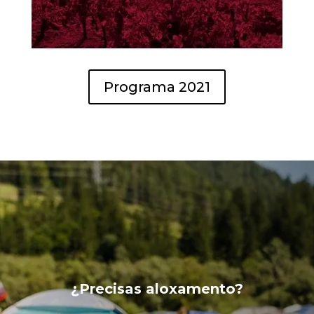
Programa 2021
¿Precisas aloxamento?