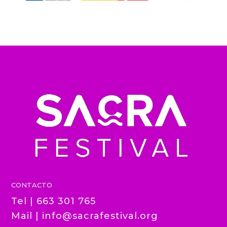
CONTACTO
Tel | 663 301 765
Mail |
info@sacrafestival.org