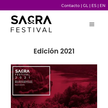
Contacto
|
GL
|
ES
|
EN
Edición 2021