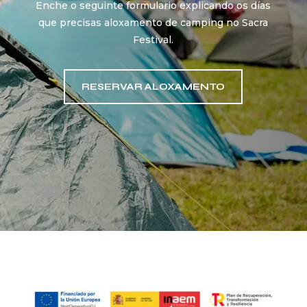
Enche o seguinte formulario explicando os días
que precisas aloxamento de camping no Sacra
Festival.
RESERVAR ALOXAMENTO